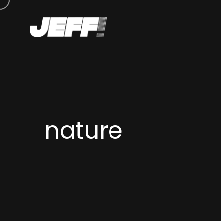
nature