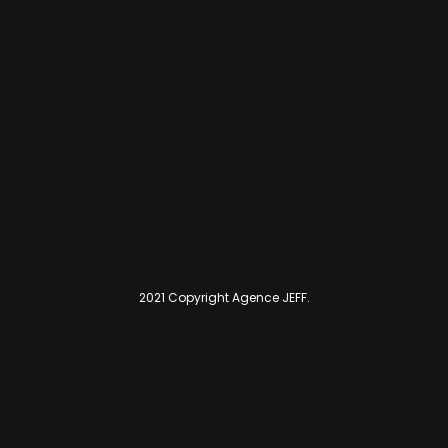
2021 Copyright Agence JEFF.