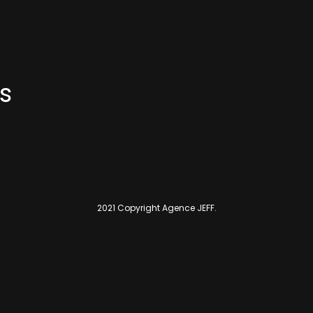
s
2021 Copyright Agence JEFF.