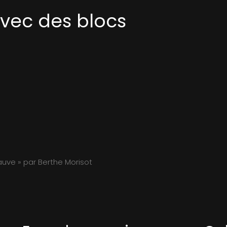
avec des blocs