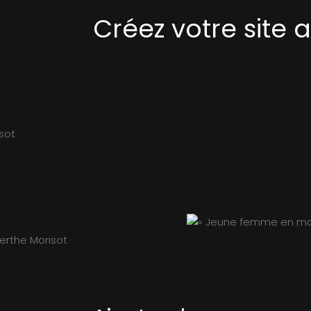
Créez votre site 