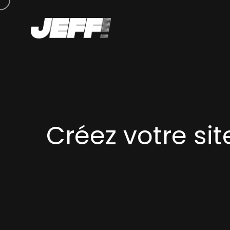
Créez votre si