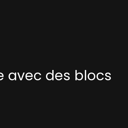
te avec des blocs